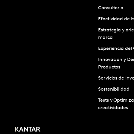
Consultoria
Efectividad de 
Estrategia y ori
marca
Experiencia del 
Innovacion y Des
Productos
Servicios de Inv
Sostenibilidad
Tests y Optimiz
creatividades