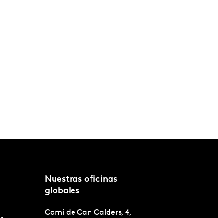
Nuestras oficinas
globales
Camí de Can Calders, 4,