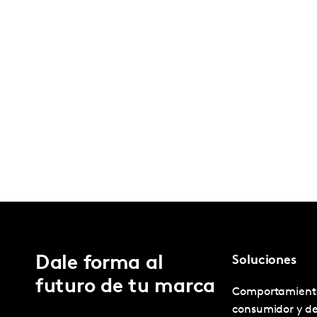
Dale forma al
Soluciones
futuro de tu marca
Comportamient
consumidor y d