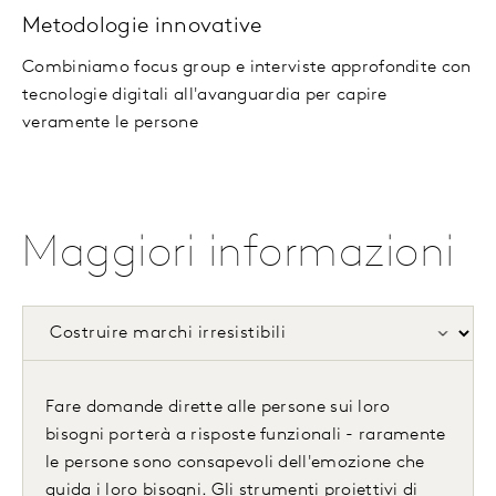
Metodologie innovative
Combiniamo focus group e interviste approfondite con
tecnologie digitali all'avanguardia per capire
veramente le persone
Maggiori informazioni
Fare domande dirette alle persone sui loro
bisogni porterà a risposte funzionali - raramente
le persone sono consapevoli dell'emozione che
guida i loro bisogni. Gli strumenti proiettivi di