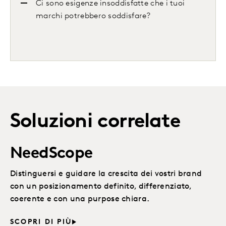
Ci sono esigenze insoddisfatte che i tuoi
marchi potrebbero soddisfare?
Soluzioni correlate
NeedScope
Distinguersi e guidare la crescita dei vostri brand
con un posizionamento definito, differenziato,
coerente e con una purpose chiara.
SCOPRI DI PIÙ