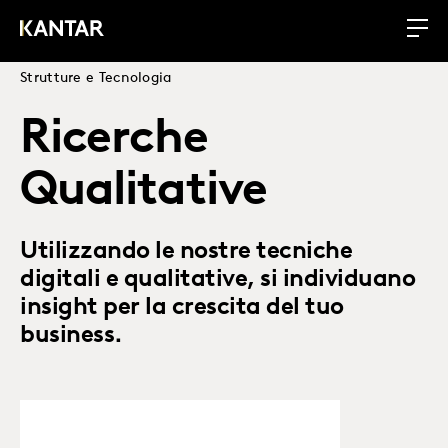
Strutture e Tecnologia
Ricerche
Qualitative
Utilizzando le nostre tecniche
digitali e qualitative, si individuano
insight per la crescita del tuo
business.