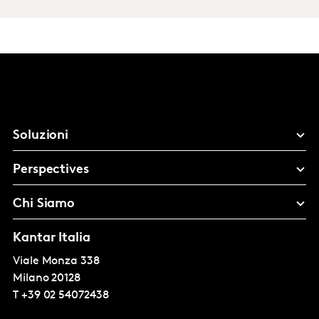
Soluzioni
Perspectives
Chi Siamo
Kantar Italia
Viale Monza 338
Milano
20128
T
+39 02 54072438