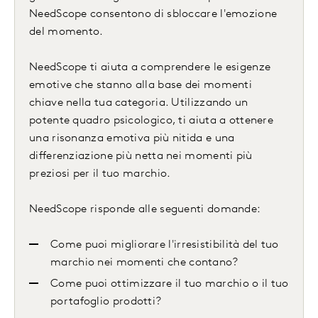
NeedScope consentono di sbloccare l'emozione
del momento.
NeedScope ti aiuta a comprendere le esigenze
emotive che stanno alla base dei momenti
chiave nella tua categoria. Utilizzando un
potente quadro psicologico, ti aiuta a ottenere
una risonanza emotiva più nitida e una
differenziazione più netta nei momenti più
preziosi per il tuo marchio.
NeedScope risponde alle seguenti domande:
Come puoi migliorare l'irresistibilità del tuo
marchio nei momenti che contano?
Come puoi ottimizzare il tuo marchio o il tuo
portafoglio prodotti?