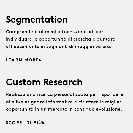
Segmentation
Comprendere al meglio i consumatori, per
individuare le opportunità di crescita e puntare
efficacemente ai segmenti di maggior valore.
LEARN MORE
Custom Research
Realizza una ricerca personalizzata per rispondere
alle tue esigenze informative e sfruttare le migliori
opportunità in un mercato in continua evoluzione.
SCOPRI DI PIÙ