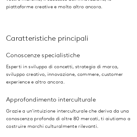
piattaforme creative e molto altro ancora.
Caratteristiche principali
Conoscenze specialistiche
Esperti in sviluppo di concetti, strategia di marca,
sviluppo creativo, innovazione, commere, customer
experience e altro ancora.
Approfondimento interculturale
Grazie a un'intuizione interculturale che deriva da una
conoscenza profonda di oltre 80 mercati, ti aiutiamo a
costruire marchi culturalmente rilevanti.