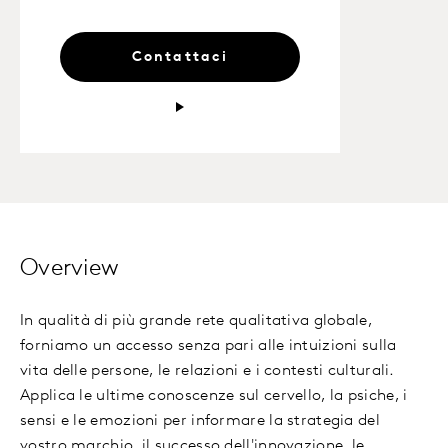
Contattaci
Overview
In qualità di più grande rete qualitativa globale,
forniamo un accesso senza pari alle intuizioni sulla
vita delle persone, le relazioni e i contesti culturali.
Applica le ultime conoscenze sul cervello, la psiche, i
sensi e le emozioni per informare la strategia del
vostro marchio, il successo dell'innovazione, le