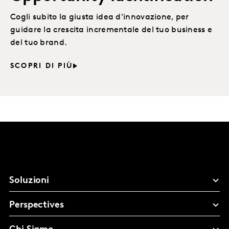
Cogli subito la giusta idea d'innovazione, per
guidare la crescita incrementale del tuo business e
del tuo brand.
SCOPRI DI PIÙ
Soluzioni
Perspectives