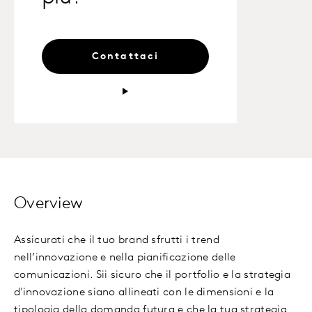
Contattaci
Overview
Assicurati che il tuo brand sfrutti i trend
nell’innovazione e nella pianificazione delle
comunicazioni. Sii sicuro che il portfolio e la strategia
d'innovazione siano allineati con le dimensioni e la
tipologia della domanda futura e che la tua strategia