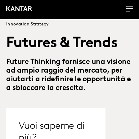
Innovation Strategy
Futures & Trends
Future Thinking fornisce una visione
ad ampio raggio del mercato, per
aiutarti a ridefinire le opportunità e
a sbloccare la crescita.
Vuoi saperne di
più?