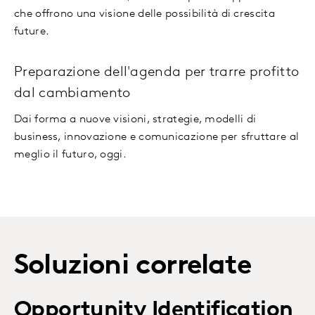
che offrono una visione delle possibilità di crescita
future.
Preparazione dell'agenda per trarre profitto
dal cambiamento
Dai forma a nuove visioni, strategie, modelli di
business, innovazione e comunicazione per sfruttare al
meglio il futuro, oggi.
Soluzioni correlate
Opportunity Identification