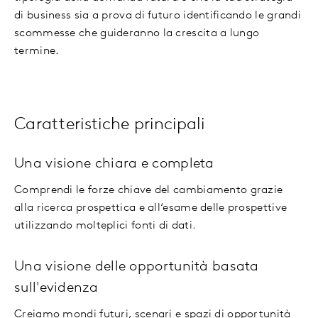
di business sia a prova di futuro identificando le grandi
scommesse che guideranno la crescita a lungo
termine.
Caratteristiche principali
Una visione chiara e completa
Comprendi le forze chiave del cambiamento grazie
alla ricerca prospettica e all‘esame delle prospettive
utilizzando molteplici fonti di dati.
Una visione delle opportunità basata
sull'evidenza
Creiamo mondi futuri, scenari e spazi di opportunità