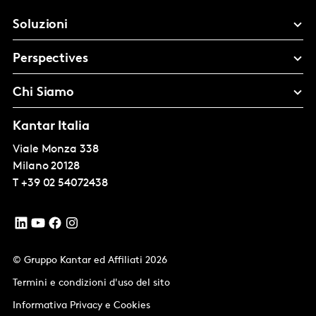
Soluzioni
Perspectives
Chi Siamo
Kantar Italia
Viale Monza 338
Milano
20128
T
+39 02 54072438
© Gruppo Kantar ed Affiliati 2026
Termini e condizioni d'uso del sito
Informativa Privacy e Cookies