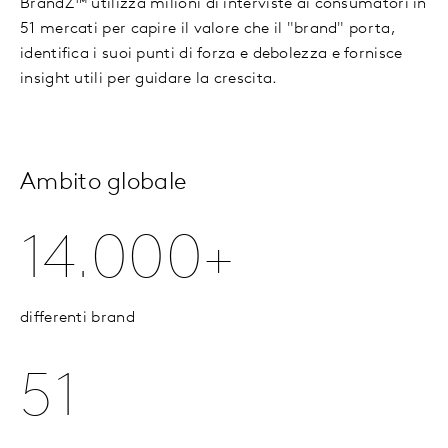
BrandZ™ utilizza milioni di interviste ai consumatori in
51 mercati per capire il valore che il "brand" porta,
identifica i suoi punti di forza e debolezza e fornisce
insight utili per guidare la crescita.
Ambito globale
14.000+
differenti brand
51