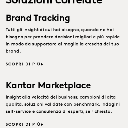
Soluzioni correlate
Brand Tracking
Tutti gli insight di cui hai bisogno, quando ne hai
bisogno per prendere decisioni migliori e più rapide
in modo da supportare al meglio la crescita del tuo
brand.
SCOPRI DI PIÙ
Kantar Marketplace
Insight alla velocità del business; campioni di alta
qualità, soluzioni validate con benchmark, indagini
self-service e consulenza di esperti, se richiesta.
SCOPRI DI PIÙ