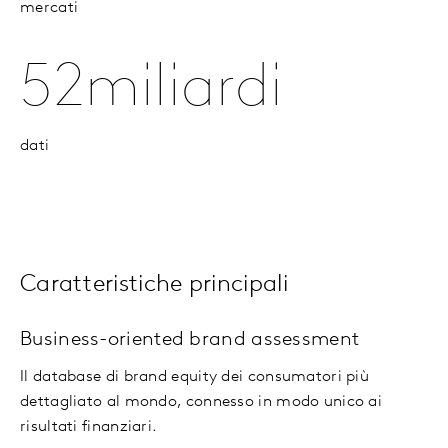
mercati
52miliardi
dati
Caratteristiche principali
Business-oriented brand assessment
Il database di brand equity dei consumatori più
dettagliato al mondo, connesso in modo unico ai
risultati finanziari.