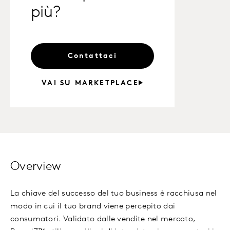
più?
Contattaci
VAI SU MARKETPLACE
Overview
La chiave del successo del tuo business è racchiusa nel
modo in cui il tuo brand viene percepito dai
consumatori. Validato dalle vendite nel mercato,