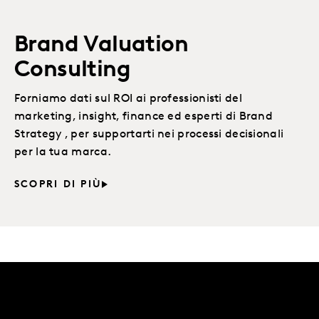
Brand Valuation
Consulting
Forniamo dati sul ROI ai professionisti del
marketing, insight, finance ed esperti di Brand
Strategy , per supportarti nei processi decisionali
per la tua marca.
SCOPRI DI PIÙ