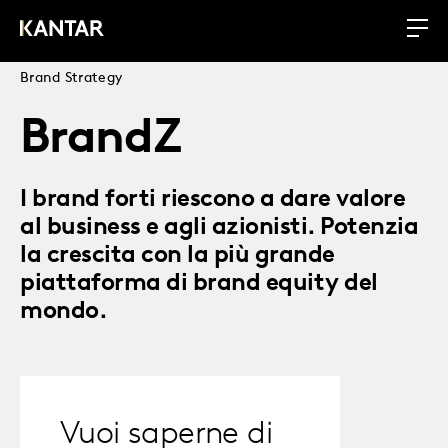
Brand Strategy
BrandZ
I brand forti riescono a dare valore
al business e agli azionisti. Potenzia
la crescita con la più grande
piattaforma di brand equity del
mondo.
Vuoi saperne di