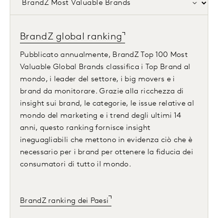
BrandZ global ranking
Pubblicato annualmente, BrandZ Top 100 Most
Valuable Global Brands classifica i Top Brand al
mondo, i leader del settore, i big movers e i
brand da monitorare. Grazie alla ricchezza di
insight sui brand, le categorie, le issue relative al
mondo del marketing e i trend degli ultimi 14
anni, questo ranking fornisce insight
ineguagliabili che mettono in evidenza ciò che è
necessario per i brand per ottenere la fiducia dei
consumatori di tutto il mondo.
BrandZ ranking dei Paesi