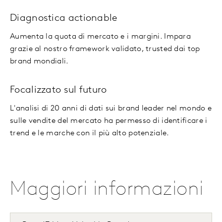
Diagnostica actionable
Aumenta la quota di mercato e i margini. Impara
grazie al nostro framework validato, trusted dai top
brand mondiali.
Focalizzato sul futuro
L'analisi di 20 anni di dati sui brand leader nel mondo e
sulle vendite del mercato ha permesso di identificare i
trend e le marche con il più alto potenziale.
Maggiori informazioni