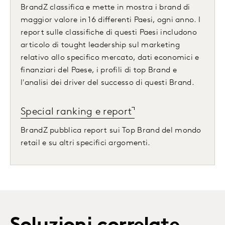
BrandZ classifica e mette in mostra i brand di
maggior valore in 16 differenti Paesi, ogni anno. I
report sulle classifiche di questi Paesi includono
articolo di tought leadership sul marketing
relativo allo specifico mercato, dati economici e
finanziari del Paese, i profili di top Brand e
l'analisi dei driver del successo di questi Brand.
Special ranking e report
BrandZ pubblica report sui Top Brand del mondo
retail e su altri specifici argomenti.