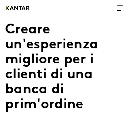
Creare
un'esperienza
migliore per i
clienti di una
banca di
prim'ordine