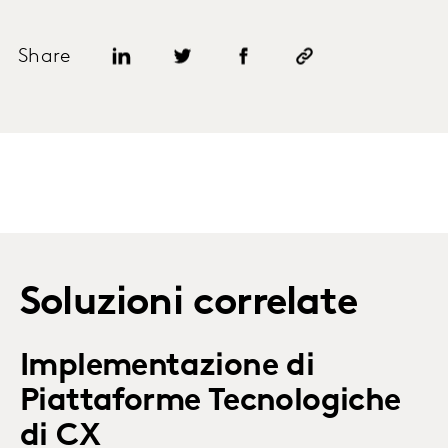
Share
Soluzioni correlate
Implementazione di
Piattaforme Tecnologiche
di CX