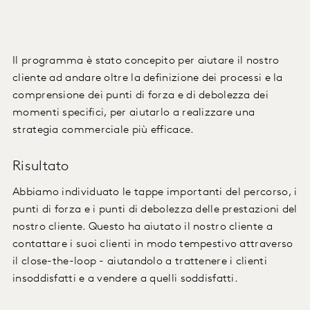
Il programma è stato concepito per aiutare il nostro
cliente ad andare oltre la definizione dei processi e la
comprensione dei punti di forza e di debolezza dei
momenti specifici, per aiutarlo a realizzare una
strategia commerciale più efficace.
Risultato
Abbiamo individuato le tappe importanti del percorso, i
punti di forza e i punti di debolezza delle prestazioni del
nostro cliente. Questo ha aiutato il nostro cliente a
contattare i suoi clienti in modo tempestivo attraverso
il close-the-loop - aiutandolo a trattenere i clienti
insoddisfatti e a vendere a quelli soddisfatti.