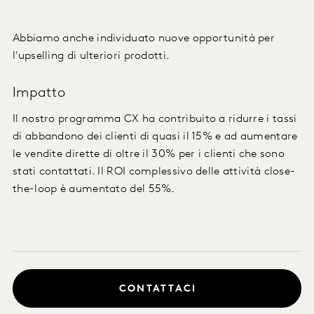
Abbiamo anche individuato nuove opportunità per
l'upselling di ulteriori prodotti.
Impatto
Il nostro programma CX ha contribuito a ridurre i tassi
di abbandono dei clienti di quasi il 15% e ad aumentare
le vendite dirette di oltre il 30% per i clienti che sono
stati contattati. Il ROI complessivo delle attività close-
the-loop è aumentato del 55%.
CONTATTACI