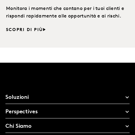
Monitora i momenti che contano per i tuoi clienti e
rispondi rapidamente alle opportunità e ai rischi.
SCOPRI DI PIÙ
Soluzioni
Perspectives
Chi Siamo