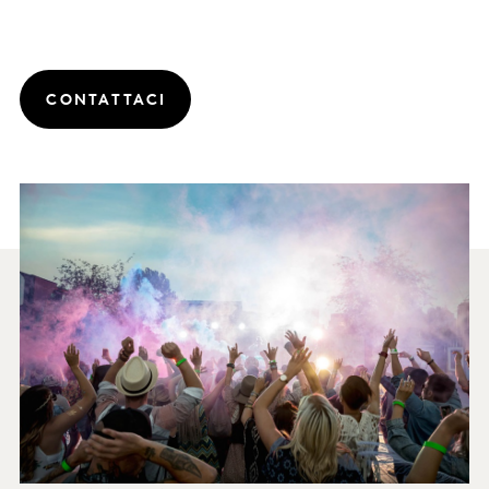
CONTATTACI