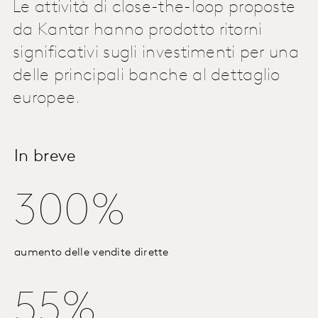
Le attività di close-the-loop proposte
da Kantar hanno prodotto ritorni
significativi sugli investimenti per una
delle principali banche al dettaglio
europee.
In breve
300%
aumento delle vendite dirette
55%