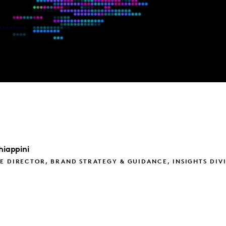
hiappini
E DIRECTOR, BRAND STRATEGY & GUIDANCE, INSIGHTS DIV