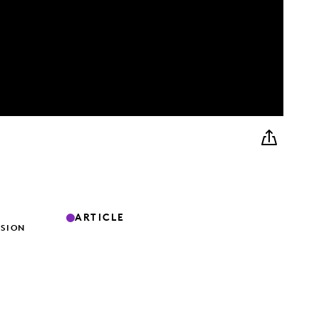
ARTICLE
ISION