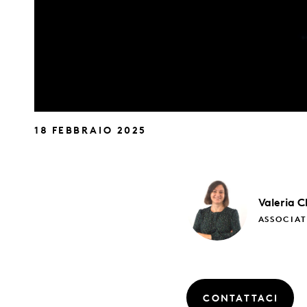
18 FEBBRAIO 2025
Valeria
C
ASSOCIAT
CONTATTACI