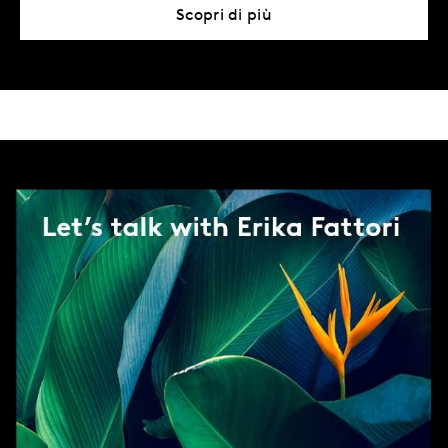
Scopri di più