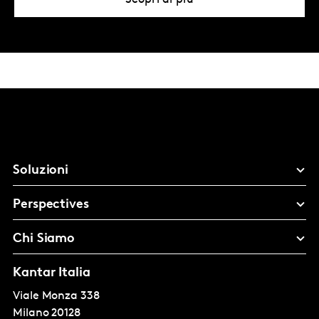
Scopri di più
Soluzioni
Perspectives
Chi Siamo
Kantar Italia
Viale Monza 338
Milano
20128