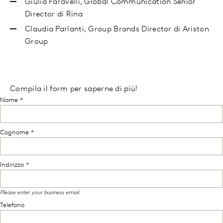
Giulia Faravelli, Global Communication Senior
Director di Rina
Claudia Parlanti, Group Brands Director di Ariston
Group
Compila il form per saperne di più!