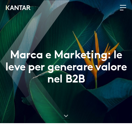
Marca e Marketing: le
leve per generare valore
nel B2B