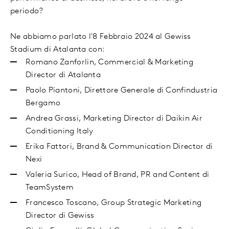
periodo?
Ne abbiamo parlato l'8 Febbraio 2024 al Gewiss
Stadium di Atalanta con:
Romano Zanforlin, Commercial & Marketing
Director di Atalanta
Paolo Piantoni, Direttore Generale di Confindustria
Bergamo
Andrea Grassi, Marketing Director di Daikin Air
Conditioning Italy
Erika Fattori, Brand & Communication Director di
Nexi
Valeria Surico, Head of Brand, PR and Content di
TeamSystem
Francesco Toscano, Group Strategic Marketing
Director di Gewiss