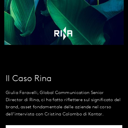
Il Caso Rina
Giulia Faravelli, Global Communication Senior
Director di Rina, ci ha fatto riflettere sul significato del
brand, asset fondamentale delle aziende nel corso
dell’intervista con Cristina Colombo di Kantar.