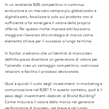
In un ambiente B2B competitivo in continua
evoluzione e un mercato sempre più globalizzato e
digitalizzato, focalizzarsi solo sul prodotto non è
sufficiente a far emergere il valore della propria
offerta. Per questo molte imprese attribuiscono
maggiore rilevanza alla strategia di marca come
elemento chiave per il successo a lungo termine.
In Kantar crediamo che un'identità di marca ben
definita possa diventare un generatore di valore per
l’azienda: crea un vantaggio competitivo, costruisce
relazioni e facilita il processo decisionale.
Qual è quindi il ruolo degli investimenti in marketing e
comunicazione nel B2B? E in questo contesto, qual è il
peso degli investimenti dedicati al Brand Building?
Come misurare il valore della marca nel generare
performance di business, nel breve e nel lungo