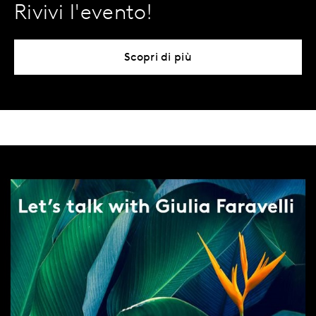
Rivivi l'evento!
Scopri di più