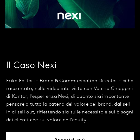
Il Caso Nexi
Erika Fattori - Brand & Communication Director - ci ha
raccontato, nella video intervista con Valeria Chiappini
di Kantar, l'esperienza Nexi, di quanto sia importante
pensare a tutta la catena del valore del brand, dal sell
in al sell out, riflettendo sia sulle necessità e sui bisogni
dei clienti che sul valore dell’equity.