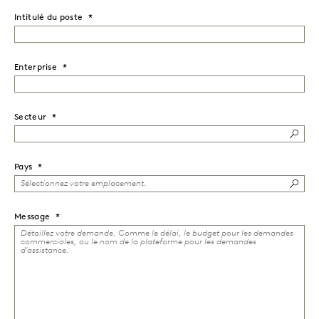
Intitulé du poste
Enterprise
Secteur
Pays
Message