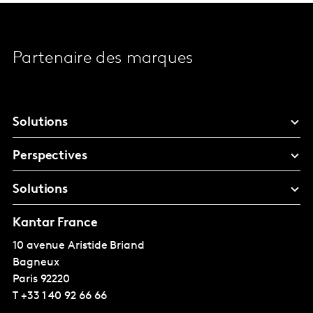
Partenaire des marques
Solutions
Perspectives
Solutions
Kantar France
10 avenue Aristide Briand
Bagneux
Paris
92220
T
+33 1 40 92 66 66