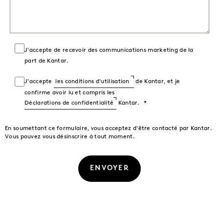
J'accepte de recevoir des communications marketing de la
part de Kantar.
J'accepte
les conditions d'utilisation
de Kantar, et je
confirme avoir lu et compris les
Déclarations de confidentialité
Kantar.
En soumettant ce formulaire, vous acceptez d'être contacté par Kantar.
Vous pouvez vous désinscrire à tout moment.
ENVOYER