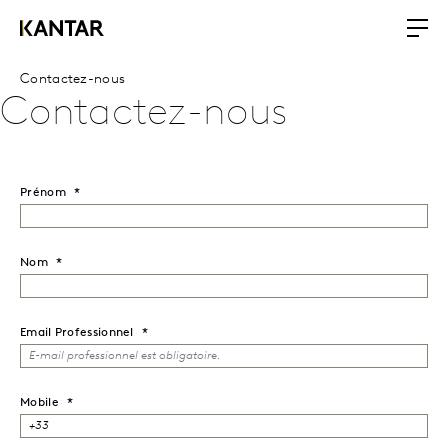
Contactez-nous
Contactez-nous
Prénom
Nom
Email
Professionnel
Mobile