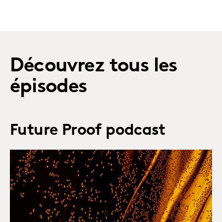
Découvrez tous les
épisodes
Future Proof podcast