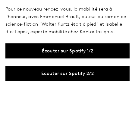
Pour ce nouveau rendez-vous, la mobilité sera à
l'honneur, avec Emmanuel Brault, auteur du roman de
science-fiction "Walter Kurtz était à pied" et Isabelle
Rio-Lopez, experte mobilité chez Kantar Insights.
Écouter sur Spotify 1/2
Écouter sur Spotify 2/2