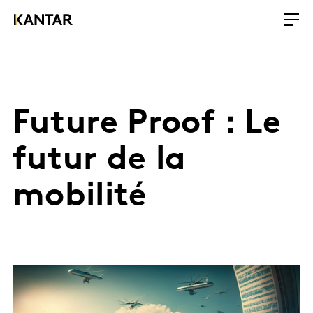
Future Proof : Le
futur de la
mobilité