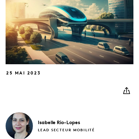
25 MAI 2023
Isabelle
Rio-Lopes
LEAD SECTEUR MOBILITÉ