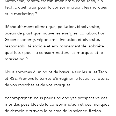
Metaverse, robots, transhumanisme, Food Tech, Fin
Tech... quel futur pour la consommation, les marques
et le marketing ?
Réchauffement climatique, pollution, biodiversité,
océan de plastique, nouvelles énergies, collaboration,
Green economy, véganisme, Inclusion et diversité,
responsabilité sociale et environnementale, sobriété...
quel futur pour la consommation, les marques et le
marketing ?
Nous sommes à un point de bascule sur les sujet Tech
et RSE. Prenons le temps d’imaginer le futur, les futurs,
de vos marchés et de vos marques.
Accompagnez-nous pour une analyse prospective des
mondes possibles de la consommation et des marques
de demain à travers le prisme de la science-fiction.