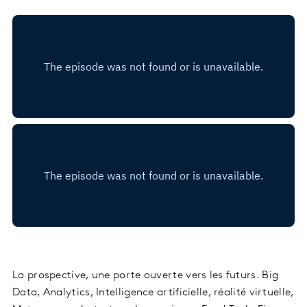
La prospective, une porte ouverte vers les futurs. Big
Data, Analytics, Intelligence artificielle, réalité virtuelle,