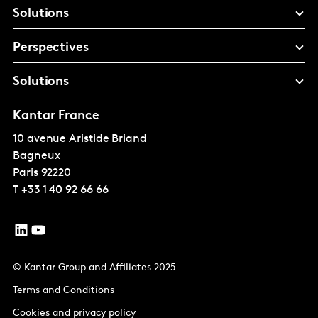
Solutions
Perspectives
Solutions
Kantar France
10 avenue Aristide Briand
Bagneux
Paris
92220
T
+33 1 40 92 66 66
© Kantar Group and Affiliates 2025
Terms and Conditions
Cookies and privacy policy