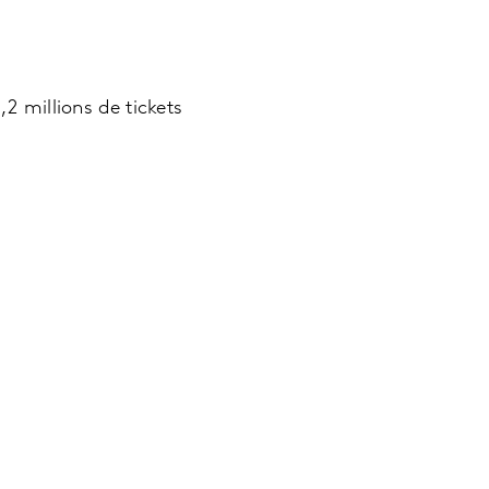
2 millions de tickets