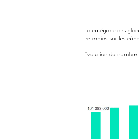
La catégorie des glac
en moins sur les côn
Evolution du nombre de