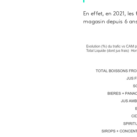
En effet, en 2021, les
magasin depuis 6 ans