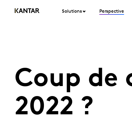
Solutions
Perspective
Coup de c
2022 ?