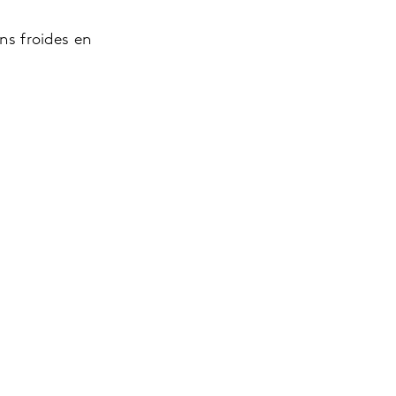
ns froides en