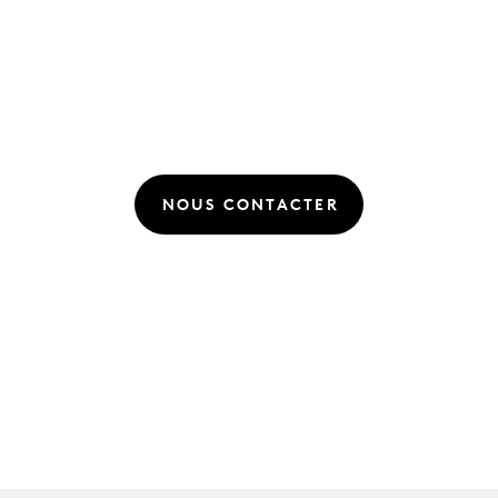
NOUS CONTACTER