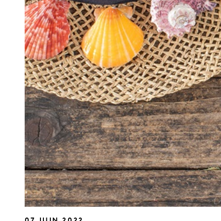
07 JUIN 2022