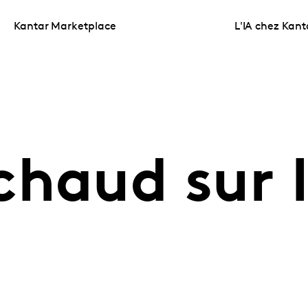
Kantar Marketplace
L'IA chez Kant
haud sur l