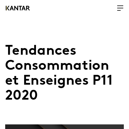
Tendances
Consommation
et Enseignes P11
2020