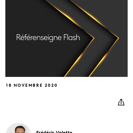
18 NOVEMBRE 2020
Frédéric
Valette