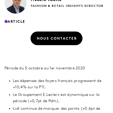
FASHION & RETAIL INSIGHTS DIRECTOR
ARTICLE
NOUS CONTACTER
Période du 5 octobre au 1er novembre 2020
Les dépenses des foyers français progressent de
+10,4% sur la P11,
Le Groupement E.Leclerc est dynamique sur la
période (+0,7pt de Pdm),
Lidl continue de marquer des points (+0.6pt de