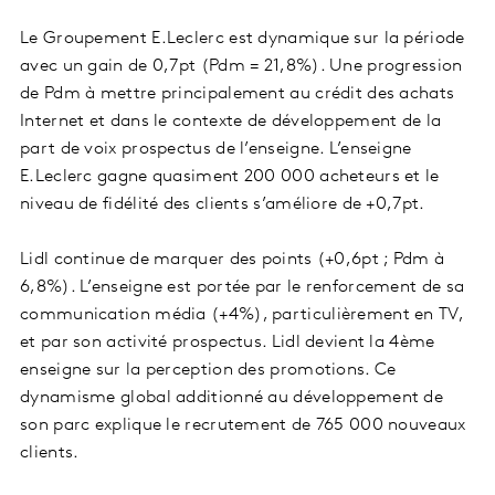
Le Groupement E.Leclerc est dynamique sur la période
avec un gain de 0,7pt (Pdm = 21,8%). Une progression
de Pdm à mettre principalement au crédit des achats
Internet et dans le contexte de développement de la
part de voix prospectus de l’enseigne. L’enseigne
E.Leclerc gagne quasiment 200 000 acheteurs et le
niveau de fidélité des clients s’améliore de +0,7pt.
Lidl continue de marquer des points (+0,6pt ; Pdm à
6,8%). L’enseigne est portée par le renforcement de sa
communication média (+4%), particulièrement en TV,
et par son activité prospectus. Lidl devient la 4ème
enseigne sur la perception des promotions. Ce
dynamisme global additionné au développement de
son parc explique le recrutement de 765 000 nouveaux
clients.