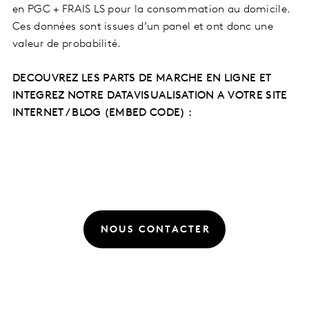
en PGC + FRAIS LS pour la consommation au domicile.
Ces données sont issues d’un panel et ont donc une
valeur de probabilité.
DECOUVREZ LES PARTS DE MARCHE EN LIGNE ET
INTEGREZ NOTRE DATAVISUALISATION A VOTRE SITE
INTERNET / BLOG (EMBED CODE) :
NOUS CONTACTER