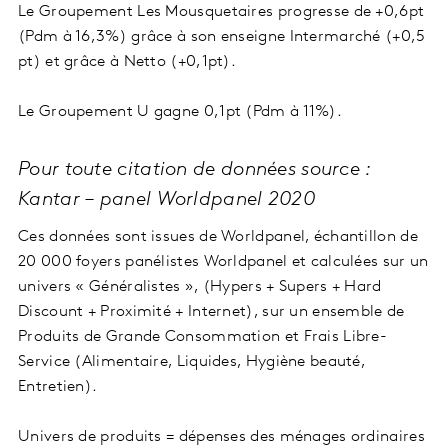
Le Groupement Les Mousquetaires progresse de +0,6pt
(Pdm à 16,3%) grâce à son enseigne Intermarché (+0,5
pt) et grâce à Netto (+0,1pt).
Le Groupement U gagne 0,1pt (Pdm à 11%).
Pour toute citation de données source :
Kantar – panel Worldpanel 2020
Ces données sont issues de Worldpanel, échantillon de
20 000 foyers panélistes Worldpanel et calculées sur un
univers « Généralistes », (Hypers + Supers + Hard
Discount + Proximité + Internet), sur un ensemble de
Produits de Grande Consommation et Frais Libre-
Service (Alimentaire, Liquides, Hygiène beauté,
Entretien).
Univers de produits = dépenses des ménages ordinaires