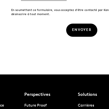
En soumettant ce formulaire, vous acceptez d'être contacté par Kan
désinscrire à tout moment.
ENVOYER
Perspectives
Solutions
nce
Future Proof
Carrières