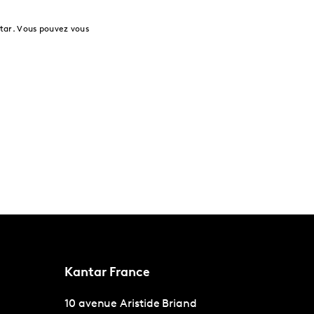
tar. Vous pouvez vous
Kantar France
10 avenue Aristide Briand