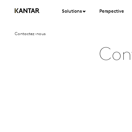
Solutions
Perspective
Contactez-nous
Con