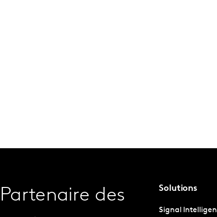
Solutions
Partenaire des
Signal Intellige