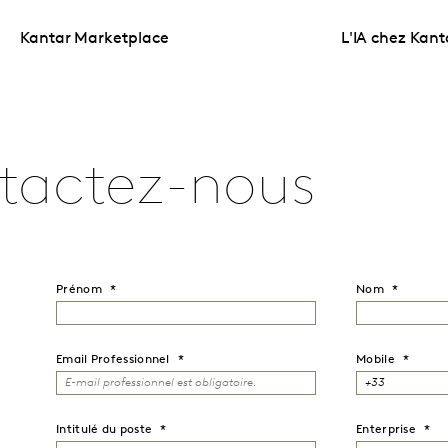
Kantar Marketplace
L'IA chez Kant
tactez-nous
Prénom
Nom
Email
Professionnel
Mobile
Intitulé du poste
Enterprise