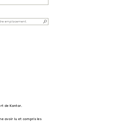
rt de Kantar.
me avoir lu et compris les