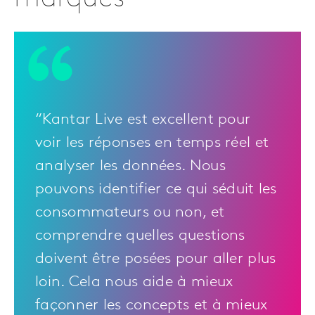
“Kantar Live est excellent pour
voir les réponses en temps réel et
analyser les données. Nous
pouvons identifier ce qui séduit les
consommateurs ou non, et
comprendre quelles questions
doivent être posées pour aller plus
loin. Cela nous aide à mieux
façonner les concepts et à mieux