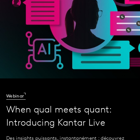
Webinar
When qual meets quant:
Introducing Kantar Live
Des insights puissants, instantanément : découvrez