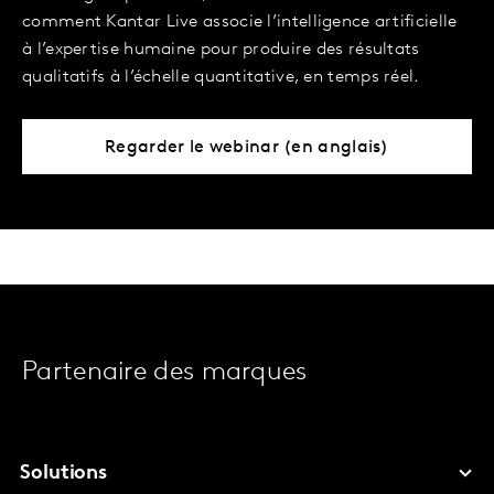
comment Kantar Live associe l’intelligence artificielle
à l’expertise humaine pour produire des résultats
qualitatifs à l’échelle quantitative, en temps réel.
Regarder le webinar (en anglais)
Partenaire des marques
Solutions