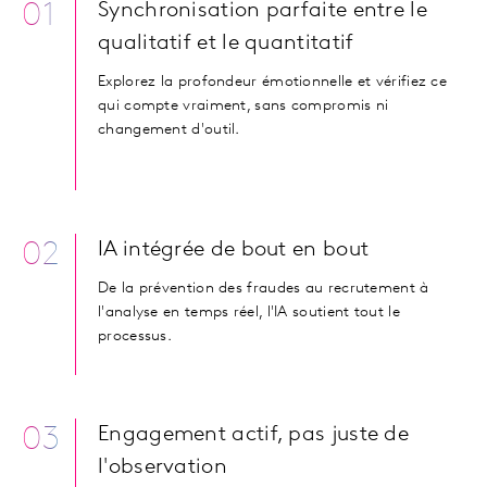
01
Synchronisation parfaite entre le
qualitatif et le quantitatif
Explorez la profondeur émotionnelle et vérifiez ce
qui compte vraiment, sans compromis ni
changement d'outil.
02
IA intégrée de bout en bout
De la prévention des fraudes au recrutement à
l'analyse en temps réel, l'IA soutient tout le
processus.
03
Engagement actif, pas juste de
l'observation