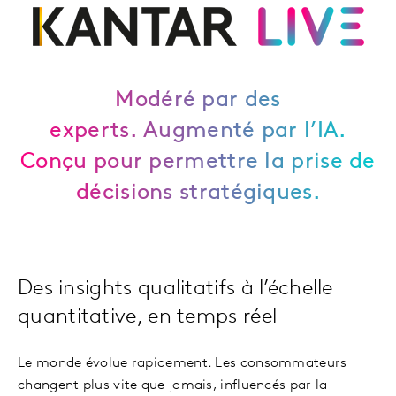
Modéré par des
experts. Augmenté par l’IA.
Conçu pour permettre la prise de
décisions stratégiques.
Des insights qualitatifs à l’échelle
quantitative, en temps réel
Le monde évolue rapidement. Les consommateurs
changent plus vite que jamais, influencés par la