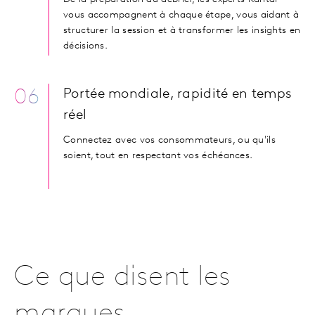
vous accompagnent à chaque étape, vous aidant à
structurer la session et à transformer les insights en
décisions.
06
Portée mondiale, rapidité en temps
réel
Connectez avec vos consommateurs, ou qu'ils
soient, tout en respectant vos échéances.
Ce que disent les
marques