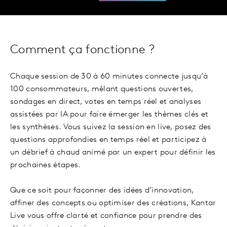
Comment ça fonctionne ?
Chaque session de 30 à 60 minutes connecte jusqu’à
100 consommateurs, mêlant questions ouvertes,
sondages en direct, votes en temps réel et analyses
assistées par IA pour faire émerger les thèmes clés et
les synthèses. Vous suivez la session en live, posez des
questions approfondies en temps réel et participez à
un débrief à chaud animé par un expert pour définir les
prochaines étapes.
Que ce soit pour façonner des idées d’innovation,
affiner des concepts ou optimiser des créations, Kantar
Live vous offre clarté et confiance pour prendre des