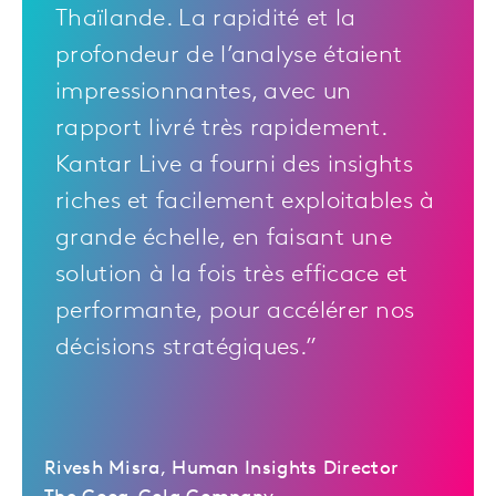
Thaïlande. La rapidité et la
profondeur de l’analyse étaient
impressionnantes, avec un
rapport livré très rapidement.
Kantar Live a fourni des insights
riches et facilement exploitables à
grande échelle, en faisant une
solution à la fois très efficace et
performante, pour accélérer nos
décisions stratégiques.”
Rivesh Misra, Human Insights Director