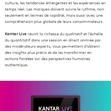
culture, les tendances émergentes et les expériences en
temps réel. Les marques doivent suivre le rythme, non
seulement en termes de rapidité, mais aussi avec une
compréhension plus globale de leurs consommateurs.
Kantar Live
réunit la richesse du qualitatif et l’échelle
du quantitatif dans une session en direct animée par
des modérateurs experts, vous permettant d’obtenir
des insights plus précis et de les transformer en
actions fondées sur des perspectives humaines
authentique.