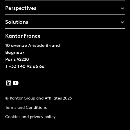
Perspectives
Solutions
Kantar France
10 avenue Aristide Briand
Bagneux
Paris
92220
T
+33 1 40 92 66 66
© Kantar Group and Affiliates 2025
Terms and Conditions
Cookies and privacy policy