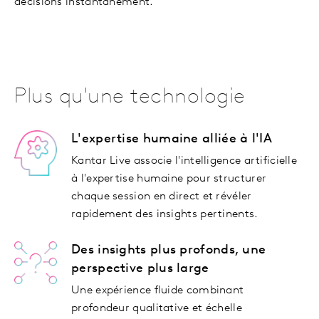
décisions instantanément.
Plus qu'une technologie
L'expertise humaine alliée à l'IA
Kantar Live associe l'intelligence artificielle
à l'expertise humaine pour structurer
chaque session en direct et révéler
rapidement des insights pertinents.
Des insights plus profonds, une
perspective plus large
Une expérience fluide combinant
profondeur qualitative et échelle