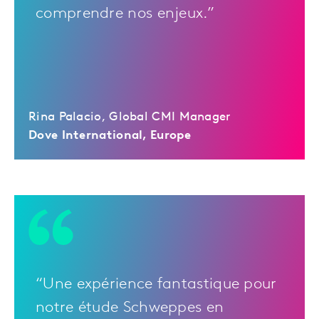
comprendre nos enjeux.”
Rina Palacio, Global CMI Manager
Dove International, Europe
“Une expérience fantastique pour
notre étude Schweppes en