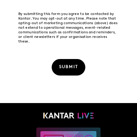
By submitting this form you agree to be contacted by
Kantar. You may opt-out at any time. Please note that
opting-out of marketing communications (above) does
not extend to operational messages, event-related
communications such as confirmations and reminders,
or client newsletters if your organisation receives
these.
SUBMIT