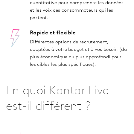
quantitative pour comprendre les données
et les voix des consommateurs qui les
portent.
Rapide et flexible
Différentes options de recrutement,
adaptées à votre budget et à vos besoin (du
plus économique au plus approfondi pour
les cibles les plus spécifiques).
En quoi Kantar Live
est-il différent ?