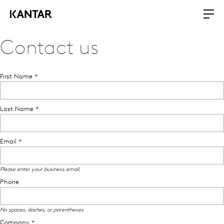
Contact us