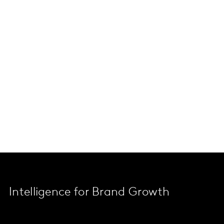
Intelligence for Brand Growth