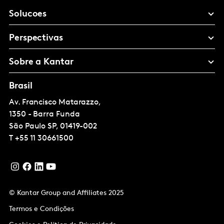
Solucoes
Perspectivas
Sobre a Kantar
Brasil
Av. Francisco Matarazzo,
1350 - Barra Funda
São Paulo
SP, 01419-002
T
+55 11 30661500
© Kantar Group and Affiliates 2025
Termos e Condições