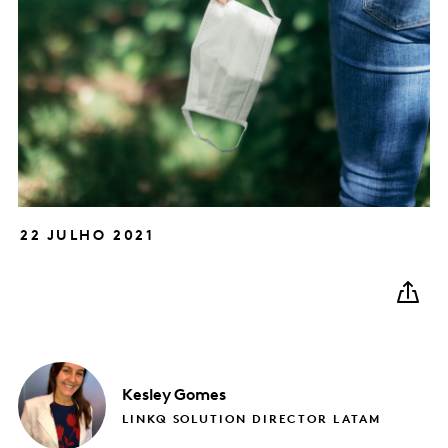
22 JULHO 2021
Kesley
Gomes
LINKQ SOLUTION DIRECTOR LATAM