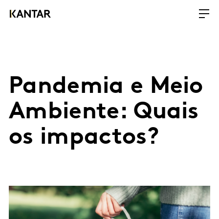
Pandemia e Meio
Ambiente: Quais
os impactos?