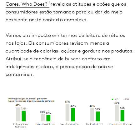
Cares, Who Does?
revela as atitudes e ações que os
consumidores estão tomando para cuidar do meio
ambiente neste contexto complexo.
Vemos um impacto em termos de leitura de rótulos
nas lojas. Os consumidores revisam menos a
quantidade de calorias, açúcar e gordura nos produtos.
Atribui-se à tendência de buscar conforto em
indulgências e, claro, à preocupação de não se
contaminar.