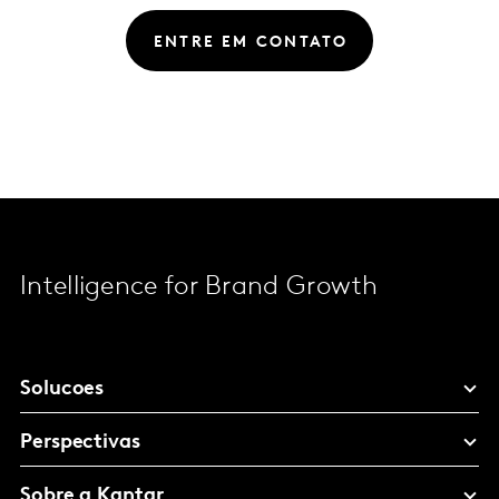
ENTRE EM CONTATO
Intelligence for Brand Growth
Solucoes
Perspectivas
Sobre a Kantar