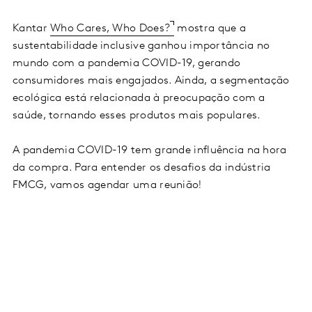
Kantar
Who Cares, Who Does?
mostra que a
sustentabilidade inclusive ganhou importância no
mundo com a pandemia COVID-19, gerando
consumidores mais engajados. Ainda, a segmentação
ecológica está relacionada à preocupação com a
saúde, tornando esses produtos mais populares.
A pandemia COVID-19 tem grande influência na hora
da compra. Para entender os desafios da indústria
FMCG, vamos agendar uma reunião!