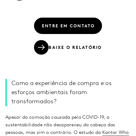
ENTRE EM CONTATO
BAIXE O RELATÓRIO
Como a experiência de compra e os
esforços ambientais foram
transformados?
Apesar da comoção causada pela COVID-19, a
sustentabilidade não desapareceu da cabeça das
pessoas, mas sim o contrário. O estudo da
Kantar Who