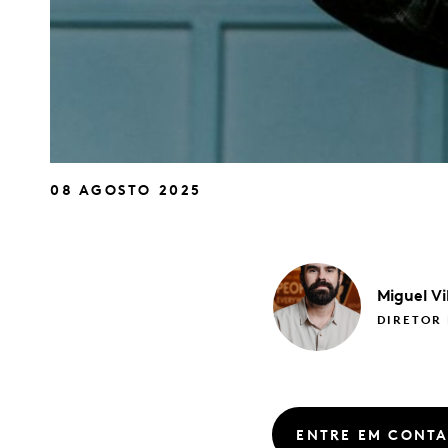
08 AGOSTO 2025
Miguel
Vi
DIRETOR 
ENTRE EM CONT