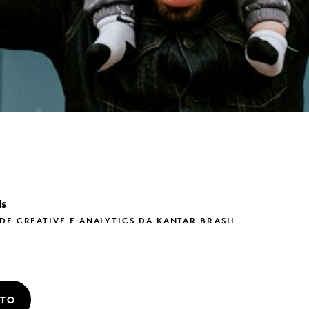
ls
DE CREATIVE E ANALYTICS DA KANTAR BRASIL
ATO