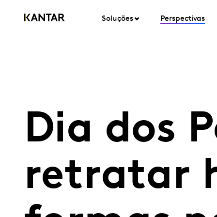
Soluções
Perspectivas
Dia dos P
retratar