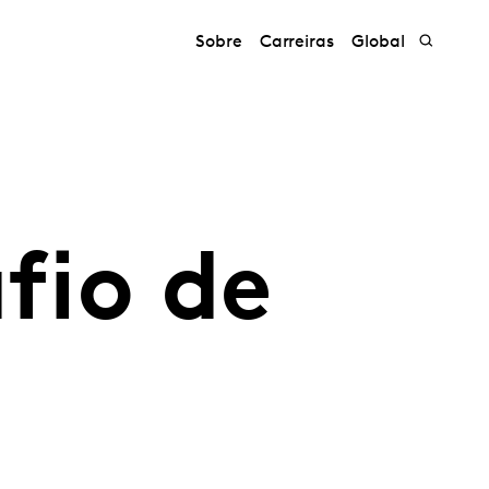
Sobre
Carreiras
Global
fio de