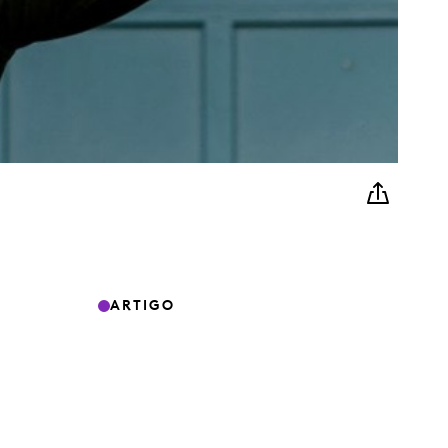
ARTIGO