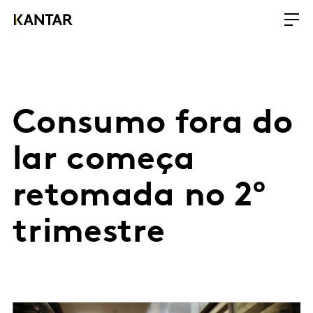
Consumo fora do
lar começa
retomada no 2º
trimestre