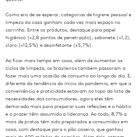
Como era de se esperar, categorias de higiene pessoal e
limpeza da casa ganham cada vez mais espaço no
carrinho. Entre os produtos, destaque para papel
higiênico (+2,8 pontos de penetração), sabonete (+1,2),
cloro (+12,5%) e desinfetante (+5,7%).
Ao ficar mais tempo em casa, além de aumentar os
ciclos de limpeza, os brasileiros também passaram a
fazer mais uma ocasião de consumo ao longo do dia. E,
diferente da tendência do início da pandemia, em que a
conveniência e praticidade estavam no topo da lista de
necessidades dos consumidores, agora eles têm
demorado mais para preparar suas refeições e o hábito
e o prazer têm assumido a liderança. Ao todo, 8,7% a
mais de pratos têm sido preparados e consumidos em
casa, com destaque para o pão caseiro, que ganhou