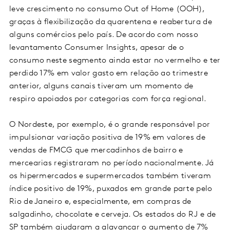
leve crescimento no consumo Out of Home (OOH),
graças à flexibilização da quarentena e reabertura de
alguns comércios pelo país. De acordo com nosso
levantamento Consumer Insights, apesar de o
consumo neste segmento ainda estar no vermelho e ter
perdido 17% em valor gasto em relação ao trimestre
anterior, alguns canais tiveram um momento de
respiro apoiados por categorias com força regional.
O Nordeste, por exemplo, é o grande responsável por
impulsionar variação positiva de 19% em valores de
vendas de FMCG que mercadinhos de bairro e
mercearias registraram no período nacionalmente. Já
os hipermercados e supermercados também tiveram
índice positivo de 19%, puxados em grande parte pelo
Rio de Janeiro e, especialmente, em compras de
salgadinho, chocolate e cerveja. Os estados do RJ e de
SP também ajudaram a alavancar o aumento de 7%