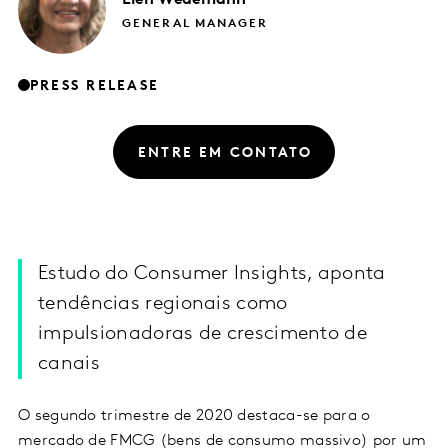
GENERAL MANAGER
PRESS RELEASE
ENTRE EM CONTATO
Estudo do Consumer Insights, aponta
tendências regionais como
impulsionadoras de crescimento de
canais
O segundo trimestre de 2020 destaca-se para o
mercado de FMCG (bens de consumo massivo) por um