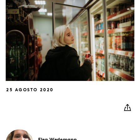
25 AGOSTO 2020
Elen
Wedemann