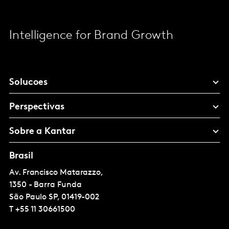
Intelligence for Brand Growth
Solucoes
Perspectivas
Sobre a Kantar
Brasil
Av. Francisco Matarazzo,
1350 - Barra Funda
São Paulo
SP, 01419-002
T
+55 11 30661500