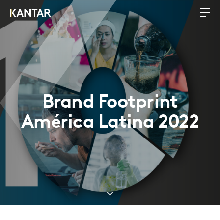
Brand Footprint
América Latina 2022