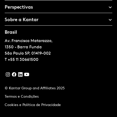
Perspectivas
Sobre a Kantar
Brasil
Av. Francisco Matarazzo,
1350 - Barra Funda
São Paulo
SP, 01419-002
T
+55 11 30661500
© Kantar Group and Affiliates 2025
Termos e Condições
Cookies e Política de Privacidade