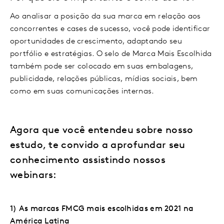
Ao analisar a posição da sua marca em relação aos
concorrentes e cases de sucesso, você pode identificar
oportunidades de crescimento, adaptando seu
portfólio e estratégias. O selo de Marca Mais Escolhida
também pode ser colocado em suas embalagens,
publicidade, relações públicas, mídias sociais, bem
como em suas comunicações internas.
Agora que você entendeu sobre nosso
estudo, te convido a aprofundar seu
conhecimento assistindo nossos
webinars:
1) As marcas FMCG mais escolhidas em 2021 na
América Latina