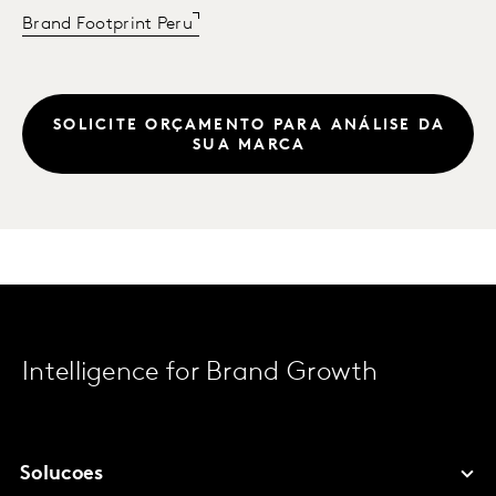
Brand Footprint Peru
SOLICITE ORÇAMENTO PARA ANÁLISE DA
SUA MARCA
Intelligence for Brand Growth
Solucoes