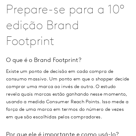
Prepare-se para a 10º
edição Brand
Footprint
O que é o Brand Footprint?
Existe um ponto de decisão em cada compra de
consumo massivo. Um ponto em que o shopper decide
comprar uma marca ao invés de outra. O estudo
revela quais marcas estão ganhando nesse momento,
usando a medida Consumer Reach Points. Isso mede a
força de uma marca em termos do número de vezes
em que são escolhidas pelos compradores.
Por que ele é importante e como usá-lo?