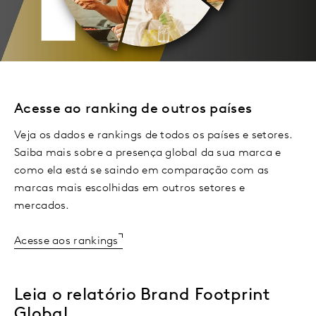
Acesse ao ranking de outros países
Veja os dados e rankings de todos os países e setores.
Saiba mais sobre a presença global da sua marca e
como ela está se saindo em comparação com as
marcas mais escolhidas em outros setores e
mercados.
Acesse aos rankings
Leia o relatório Brand Footprint
Global