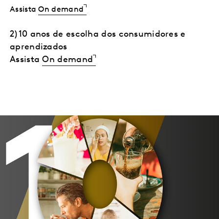
Assista
On demand
2)10 anos de escolha dos consumidores e
aprendizados
Assista
On demand