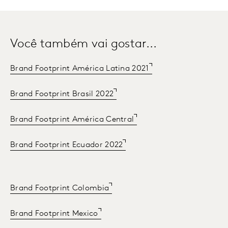
Você também vai gostar...
Brand Footprint América Latina 2021
Brand Footprint Brasil 2022
Brand Footprint América Central
Brand Footprint Ecuador 2022
Brand Footprint Colombia
Brand Footprint Mexico