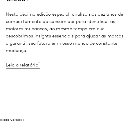
Nesta décima edição especial, analisamos dez anos de
comportamento do consumidor para identificar as
maiores mudanças, ao mesmo tempo em que
descobrimos insights essenciais para ajudar as marcas
a garantir seu futuro em nosso mundo de constante
mudança.
Leia o relatório
[Media Carousel]